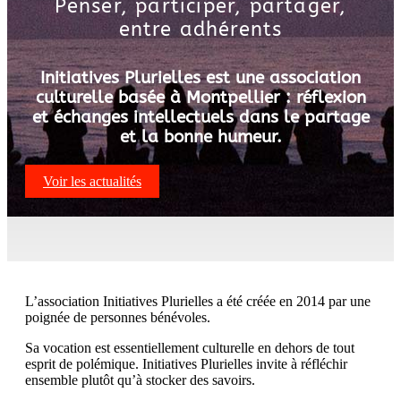
Penser, participer, partager,
entre adhérents
Initiatives Plurielles est une association
culturelle basée à Montpellier : réflexion
et échanges intellectuels dans le partage
et la bonne humeur.
Voir les actualités
L’association Initiatives Plurielles a été créée en 2014 par une
poignée de personnes bénévoles.
Sa vocation est essentiellement culturelle en dehors de tout
esprit de polémique. Initiatives Plurielles invite à réfléchir
ensemble plutôt qu’à stocker des savoirs.