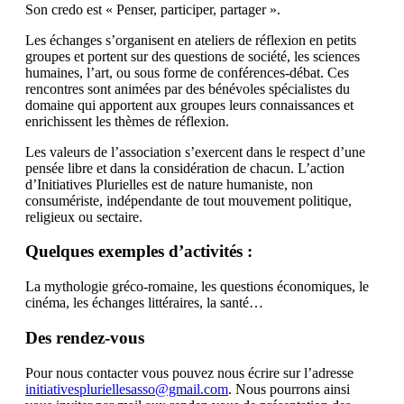
Son credo est « Penser, participer, partager ».
Les échanges s’organisent en ateliers de réflexion en petits
groupes et portent sur des questions de société, les sciences
humaines, l’art, ou sous forme de conférences-débat. Ces
rencontres sont animées par des bénévoles spécialistes du
domaine qui apportent aux groupes leurs connaissances et
enrichissent les thèmes de réflexion.
Les valeurs de l’association s’exercent dans le respect d’une
pensée libre et dans la considération de chacun. L’action
d’Initiatives Plurielles est de nature humaniste, non
consumériste, indépendante de tout mouvement politique,
religieux ou sectaire.
Quelques exemples d’activités :
La mythologie gréco-romaine, les questions économiques, le
cinéma, les échanges littéraires, la santé…
Des rendez-vous
Pour nous contacter vous pouvez nous écrire sur l’adresse
initiativespluriellesasso@gmail.com
. Nous pourrons ainsi