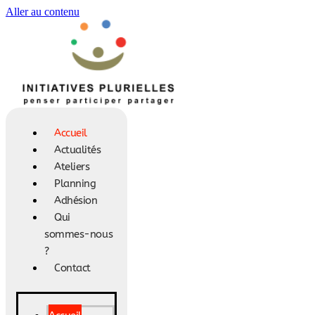
Aller au contenu
Accueil
Actualités
Ateliers
Planning
Adhésion
Qui
sommes-nous
?
Contact