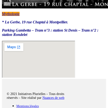
Mythologie
* La Gerbe, 19 rue Chaptal à Montpellier.
Parking Gambetta – Tram n°3 : station St Denis – Tram n°2 :
station Rondelet
© 2021 Initiatives Plurielles – Tous droits
réservés – Site réalisé par
Nuances de web
Mentions légales