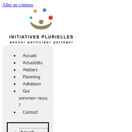
Aller au contenu
Accueil
Actualités
Ateliers
Planning
Adhésion
Qui
sommes-nous
?
Contact