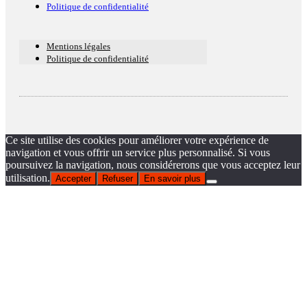
Politique de confidentialité
Mentions légales
Politique de confidentialité
Ce site utilise des cookies pour améliorer votre expérience de
navigation et vous offrir un service plus personnalisé. Si vous
poursuivez la navigation, nous considérerons que vous acceptez leur
utilisation.
Accepter
Refuser
En savoir plus