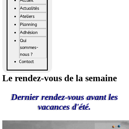
Accueil
Actualités
Ateliers
Planning
Adhésion
Qui
sommes-
nous ?
Contact
Le rendez-vous de la semaine
Dernier rendez-vous avant les
vacances d'été.