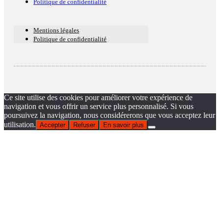
Politique de confidentialité
Mentions légales
Politique de confidentialité
Ce site utilise des cookies pour améliorer votre expérience de
navigation et vous offrir un service plus personnalisé. Si vous
poursuivez la navigation, nous considérerons que vous acceptez leur
utilisation.
Accepter
Refuser
En savoir plus