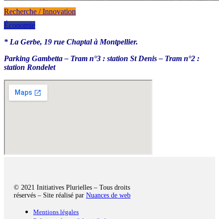
Recherche / Innovation
Économie
* La Gerbe, 19 rue Chaptal à Montpellier.
Parking Gambetta – Tram n°3 : station St Denis – Tram n°2 :
station Rondelet
© 2021 Initiatives Plurielles – Tous droits
réservés – Site réalisé par
Nuances de web
Mentions légales