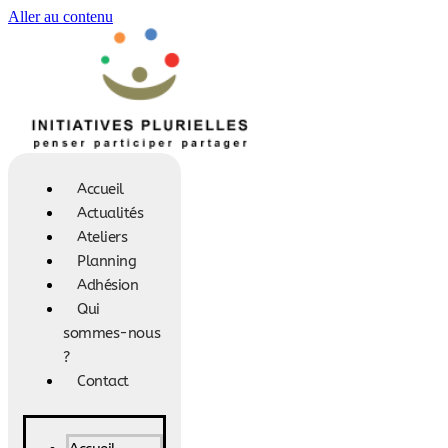
Aller au contenu
Accueil
Actualités
Ateliers
Planning
Adhésion
Qui
sommes-nous
?
Contact