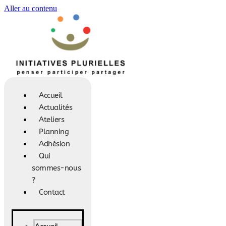
Aller au contenu
Accueil
Actualités
Ateliers
Planning
Adhésion
Qui
sommes-nous
?
Contact