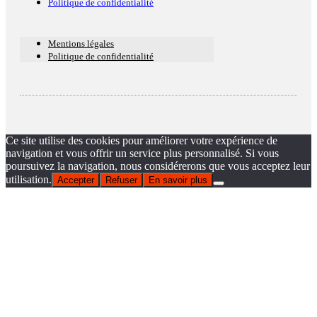
Politique de confidentialité
Mentions légales
Politique de confidentialité
Ce site utilise des cookies pour améliorer votre expérience de
navigation et vous offrir un service plus personnalisé. Si vous
poursuivez la navigation, nous considérerons que vous acceptez leur
utilisation.
Accepter
Refuser
En savoir plus