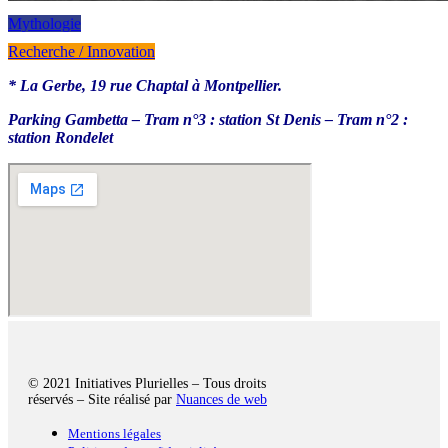
Mythologie
Recherche / Innovation
* La Gerbe, 19 rue Chaptal à Montpellier.
Parking Gambetta – Tram n°3 : station St Denis – Tram n°2 :
station Rondelet
© 2021 Initiatives Plurielles – Tous droits
réservés – Site réalisé par
Nuances de web
Mentions légales